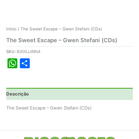
Início
/ The Sweet Escape – Gwen Stefani (CDs)
The Sweet Escape – Gwen Stefani (CDs)
SKU:
B000JJRIN4
WhatsApp
Share
Descrição
The Sweet Escape – Gwen Stefani (CDs)