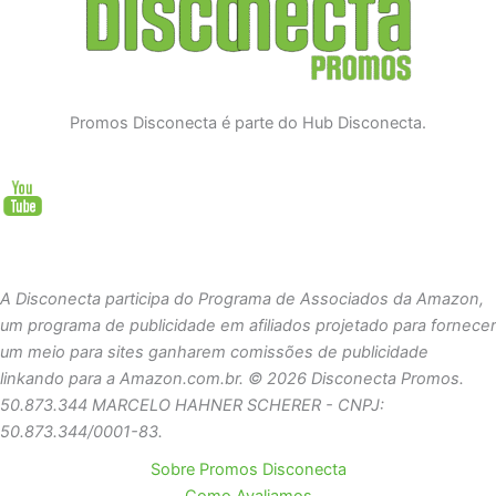
Promos Disconecta é parte do Hub Disconecta.
A Disconecta participa do Programa de Associados da Amazon,
um programa de publicidade em afiliados projetado para fornecer
um meio para sites ganharem comissões de publicidade
linkando para a Amazon.com.br.
© 2026 Disconecta Promos.
50.873.344 MARCELO HAHNER SCHERER - CNPJ:
50.873.344/0001-83.
Sobre Promos Disconecta