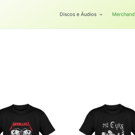
Discos e Áudios
Merchand