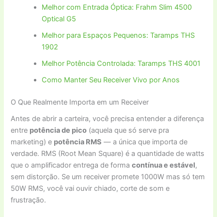
Melhor com Entrada Óptica: Frahm Slim 4500
Optical G5
Melhor para Espaços Pequenos: Taramps THS
1902
Melhor Potência Controlada: Taramps THS 4001
Como Manter Seu Receiver Vivo por Anos
O Que Realmente Importa em um Receiver
Antes de abrir a carteira, você precisa entender a diferença
entre
potência de pico
(aquela que só serve pra
marketing) e
potência RMS
— a única que importa de
verdade. RMS (Root Mean Square) é a quantidade de watts
que o amplificador entrega de forma
contínua e estável
,
sem distorção. Se um receiver promete 1000W mas só tem
50W RMS, você vai ouvir chiado, corte de som e
frustração.