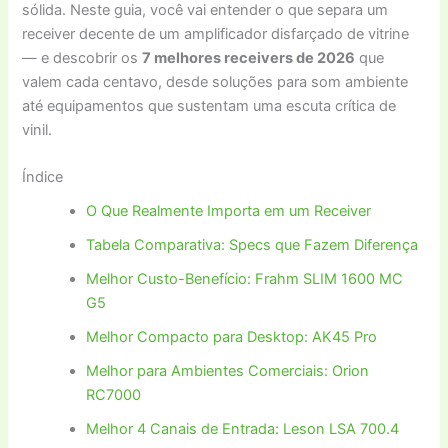
sólida. Neste guia, você vai entender o que separa um
receiver decente de um amplificador disfarçado de vitrine
— e descobrir os
7 melhores receivers de 2026
que
valem cada centavo, desde soluções para som ambiente
até equipamentos que sustentam uma escuta crítica de
vinil.
Índice
O Que Realmente Importa em um Receiver
Tabela Comparativa: Specs que Fazem Diferença
Melhor Custo-Benefício: Frahm SLIM 1600 MC
G5
Melhor Compacto para Desktop: AK45 Pro
Melhor para Ambientes Comerciais: Orion
RC7000
Melhor 4 Canais de Entrada: Leson LSA 700.4