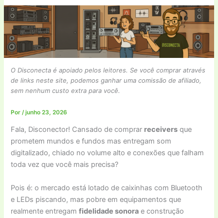
O Disconecta é apoiado pelos leitores. Se você comprar através
de links neste site, podemos ganhar uma comissão de afiliado,
sem nenhum custo extra para você.
Por
/
junho 23, 2026
Fala, Disconector! Cansado de comprar
receivers
que
prometem mundos e fundos mas entregam som
digitalizado, chiado no volume alto e conexões que falham
toda vez que você mais precisa?
Pois é: o mercado está lotado de caixinhas com Bluetooth
e LEDs piscando, mas pobre em equipamentos que
realmente entregam
fidelidade sonora
e construção