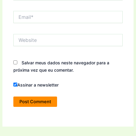
Email*
Website
Salvar meus dados neste navegador para a
próxima vez que eu comentar.
Assinar a newsletter