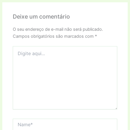
Deixe um comentário
O seu endereço de e-mail não será publicado.
Campos obrigatórios são marcados com
*
Digite
aqui...
Name*