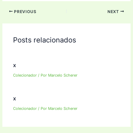
PREVIOUS
NEXT
Posts relacionados
x
Colecionador
/ Por
Marcelo Scherer
x
Colecionador
/ Por
Marcelo Scherer