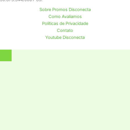
Sobre Promos Disconecta
Como Avaliamos
Políticas de Privacidade
Contato
Youtube Disconecta