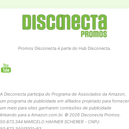
Promos Disconecta é parte do Hub Disconecta.
A Disconecta participa do Programa de Associados da Amazon,
um programa de publicidade em afiliados projetado para fornecer
um meio para sites ganharem comissões de publicidade
linkando para a Amazon.com.br.
© 2026 Disconecta Promos.
50.873.344 MARCELO HAHNER SCHERER - CNPJ:
50.873.344/0001-83.